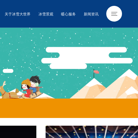
关于冰雪大世界
冰雪景观
暖心服务
新闻资讯
新闻资讯
新闻动态
游玩攻略
视频资讯
图像中心