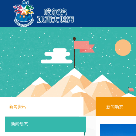
关于冰雪大
公司简介
企业荣誉
新闻动态
新闻资讯
历届回顾
新闻动态