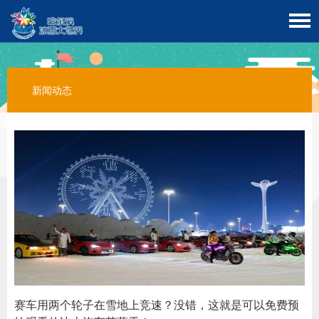
新闻动态
赛车用两个轮子在雪地上竞速？没错，这就是可以免费预