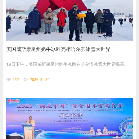
美国威斯康星州奶牛冰雕亮相哈尔滨冰雪大世界
19日下午，美国威斯康星州奶牛冰雕在哈尔滨冰雪大世界揭幕。
452
2026-01-20