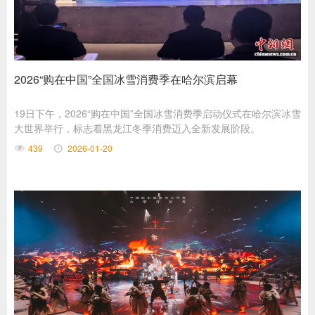
2026“购在中国”全国冰雪消费季在哈尔滨启幕
19日下午，2026“购在中国”全国冰雪消费季启动仪式在哈尔滨冰雪
大世界举行，标志着黑龙江冬季消费迈入全新发展阶段。
439
2026-01-20