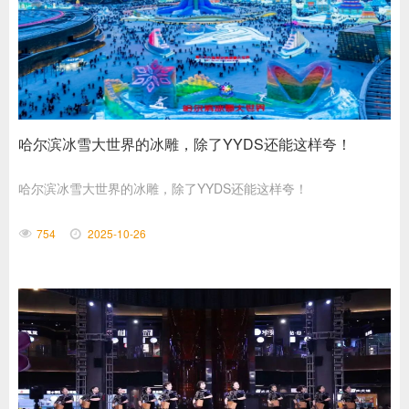
哈尔滨冰雪大世界的冰雕，除了YYDS还能这样夸！
哈尔滨冰雪大世界的冰雕，除了YYDS还能这样夸！
754
2025-10-26