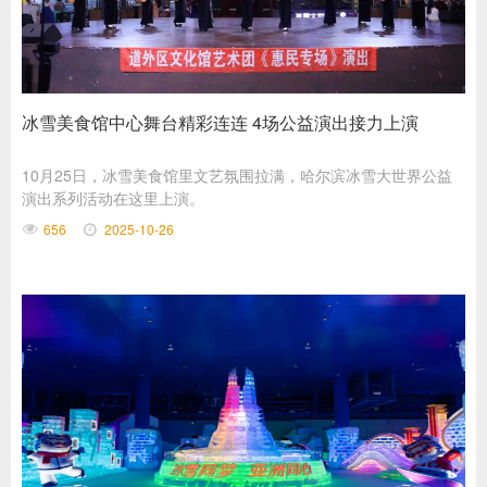
冰雪美食馆中心舞台精彩连连 4场公益演出接力上演
10月25日，冰雪美食馆里文艺氛围拉满，哈尔滨冰雪大世界公益
演出系列活动在这里上演。
656
2025-10-26