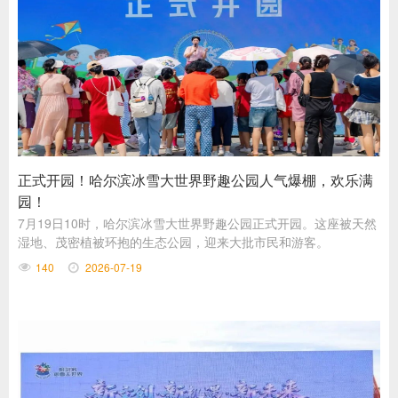
正式开园！哈尔滨冰雪大世界野趣公园人气爆棚，欢乐满
园！
7月19日10时，哈尔滨冰雪大世界野趣公园正式开园。这座被天然
湿地、茂密植被环抱的生态公园，迎来大批市民和游客。
140
2026-07-19