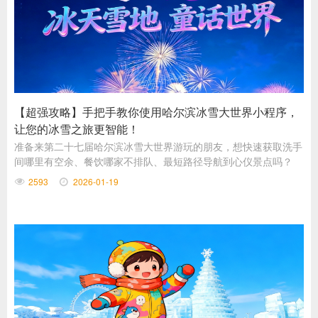
【超强攻略】手把手教你使用哈尔滨冰雪大世界小程序，
让您的冰雪之旅更智能！
准备来第二十七届哈尔滨冰雪大世界游玩的朋友，想快速获取洗手
间哪里有空余、餐饮哪家不排队、最短路径导航到心仪景点吗？
2593
2026-01-19