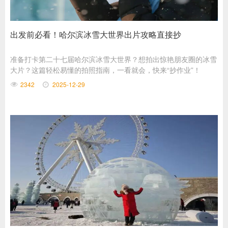
出发前必看！哈尔滨冰雪大世界出片攻略直接抄
准备打卡第二十七届哈尔滨冰雪大世界？想拍出惊艳朋友圈的冰雪
大片？这篇轻松易懂的拍照指南，一看就会，快来“抄作业”！
2342
2025-12-29