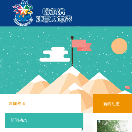
关于冰雪大
公司简介
企业荣誉
新闻动态
新闻资讯
历届回顾
新闻动态