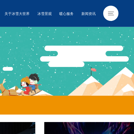
关于冰雪大世界
冰雪景观
暖心服务
新闻资讯
新闻资讯
新闻动态
游玩攻略
视频资讯
图像中心