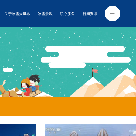
关于冰雪大世界
冰雪景观
暖心服务
新闻资讯
新闻资讯
新闻动态
游玩攻略
视频资讯
图像中心