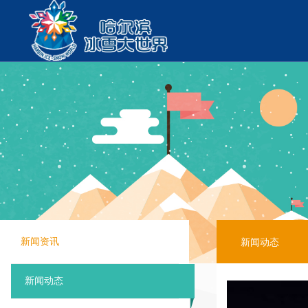
关于冰雪大
公司简介
企业荣誉
新闻动态
新闻资讯
历届回顾
新闻动态